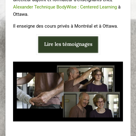
Alexander Technique BodyWise : Centered Learning
à
Ottawa.
Il enseigne des cours privés à Montréal et à Ottawa.