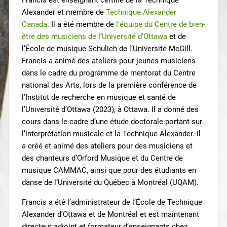
Alexander et membre de
Technique Alexander
Canada
. Il a été membre de
l’équipe du Centre de bien-
être des musiciens de l’Université d’Ottawa
et de
l’École de musique Schulich de l’Université McGill.
Francis a animé des ateliers pour jeunes musiciens
dans le cadre du programme de mentorat du Centre
national des Arts, lors de la première conférence de
l’Institut de recherche en musique et santé de
l’Université d’Ottawa (2023), à Ottawa. Il a donné des
cours dans le cadre d’une étude doctorale portant sur
l’interprétation musicale et la Technique Alexander. Il
a créé et animé des ateliers pour des musiciens et
des chanteurs d’Orford Musique et du Centre de
musique CAMMAC, ainsi que pour des étudiants en
danse de l’Université du Québec à Montréal (UQAM).
Francis a été l’administrateur de l’École de Technique
Alexander d’Ottawa et de Montréal et est maintenant
directeur adjoint et formateur d’enseignants chez