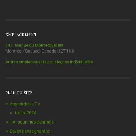
EMPLACEMENT
141, avenue du Mont-Royal est
Montréal (Québec) Canada H2T 1N9
Autres emplacements pour leçons individuelles
PLAN DU SITE
Apprendre la T.A.
Tarifs: 2024
T.A. pour musicien(ne)s
Devenir enseignant(e)