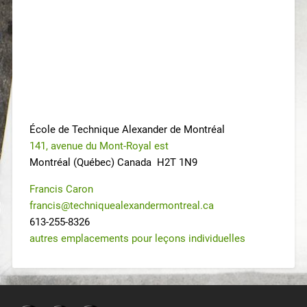
École de Technique Alexander de Montréal
141, avenue du Mont-Royal est
Montréal (Québec) Canada H2T 1N9
Francis Caron
francis@techniquealexandermontreal.ca
613-255-8326
autres emplacements pour leçons individuelles