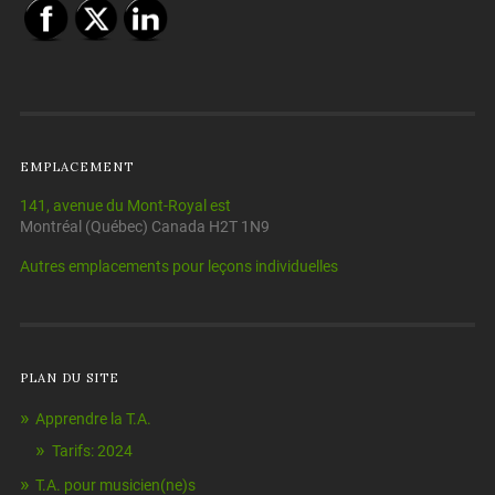
EMPLACEMENT
141, avenue du Mont-Royal est
Montréal (Québec) Canada H2T 1N9
Autres emplacements pour leçons individuelles
PLAN DU SITE
Apprendre la T.A.
Tarifs: 2024
T.A. pour musicien(ne)s